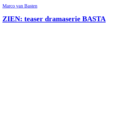
Marco van Basten
ZIEN: teaser dramaserie BASTA