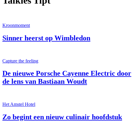
Talkies Tipt
Kroonmoment
Sinner heerst op Wimbledon
Capture the feeling
De nieuwe Porsche Cayenne Electric door
de lens van Bastiaan Woudt
Het Amstel Hotel
Zo begint een nieuw culinair hoofdstuk